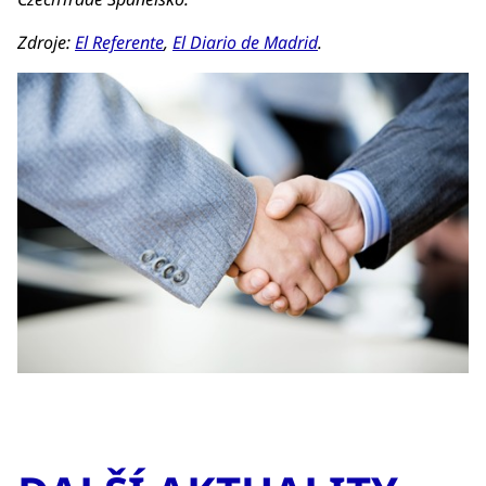
Zdroje:
El Referente
,
El Diario de Madrid
.