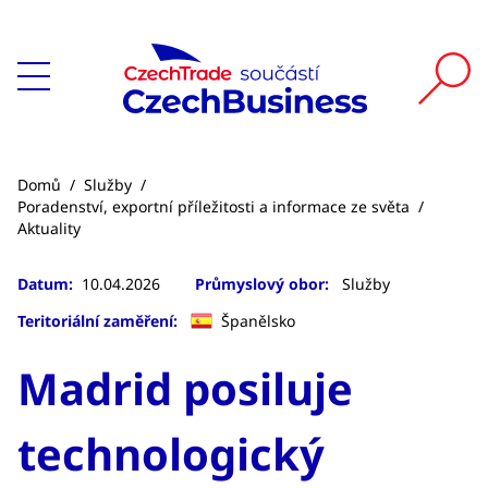
Domů
/
Služby
/
Poradenství, exportní příležitosti a informace ze světa
/
Aktuality
Datum:
10.04.2026
Průmyslový obor:
Služby
Teritoriální zaměření:
Španělsko
Madrid posiluje
technologický