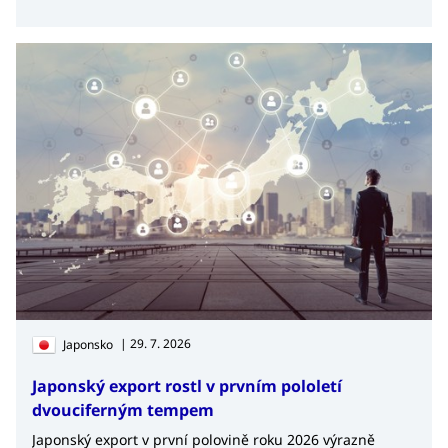
| 29. 7. 2026
Japonsko
Japonský export rostl v prvním pololetí
dvouciferným tempem
Japonský export v první polovině roku 2026 výrazně