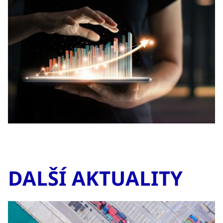
DALŠÍ AKTUALITY