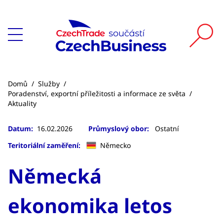
Domů
/
Služby
/
Poradenství, exportní příležitosti a informace ze světa
/
Aktuality
Datum:
16.02.2026
Průmyslový obor:
Ostatní
Teritoriální zaměření:
Německo
Německá
ekonomika letos