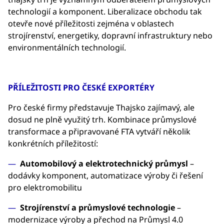
technologií a komponent. Liberalizace obchodu tak
otevře nové příležitosti zejména v oblastech
strojírenství, energetiky, dopravní infrastruktury nebo
environmentálních technologií.
PŘÍLEŽITOSTI PRO ČESKÉ EXPORTÉRY
Pro české firmy představuje Thajsko zajímavý, ale
dosud ne plně využitý trh. Kombinace průmyslové
transformace a připravované FTA vytváří několik
konkrétních příležitostí:
Automobilový a elektrotechnický průmysl
–
dodávky komponent, automatizace výroby či řešení
pro elektromobilitu
Strojírenství a průmyslové technologie
–
modernizace výroby a přechod na Průmysl 4.0