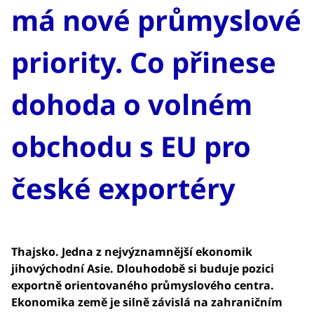
má nové průmyslové
priority. Co přinese
dohoda o volném
obchodu s EU pro
české exportéry
Thajsko. Jedna z nejvýznamnější ekonomik
jihovýchodní Asie. Dlouhodobě si buduje pozici
exportně orientovaného průmyslového centra.
Ekonomika země je silně závislá na zahraničním