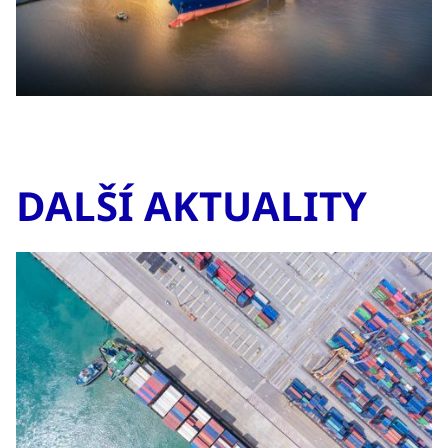
DALŠÍ AKTUALITY