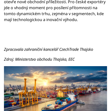
otevře nové obchodní příležitosti. Pro české exportéry
jde o vhodný moment pro posílení přítomnosti na
tomto dynamickém trhu, zejména v segmentech, kde
mají technologickou a inovační výhodu.
Zpracovala zahraniční kancelář CzechTrade Thajsko
Zdroj: Ministerstvo obchodu Thajska, EEC