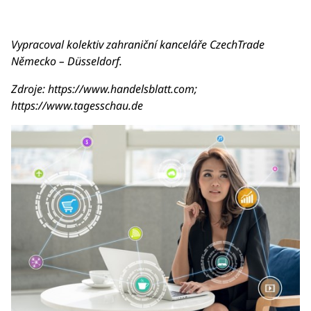
Vypracoval kolektiv zahraniční kanceláře CzechTrade
Německo – Düsseldorf.
Zdroje: https://www.handelsblatt.com;
https://www.tagesschau.de