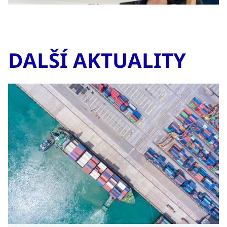
DALŠÍ AKTUALITY