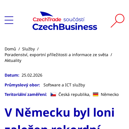
Domů
/
Služby
/
Poradenství, exportní příležitosti a informace ze světa
/
Aktuality
Datum:
25.02.2026
Průmyslový obor:
Software a ICT služby
Teritoriální zaměření:
Česká republika,
Německo
V Německu byl loni