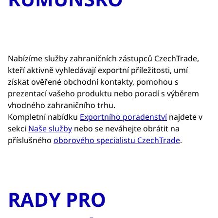
Nabízíme služby zahraničních zástupců CzechTrade,
kteří aktivně vyhledávají exportní příležitosti, umí
získat ověřené obchodní kontakty, pomohou s
prezentací vašeho produktu nebo poradí s výběrem
vhodného zahraničního trhu.
Kompletní nabídku
Exportního poradenství
najdete v
sekci
Naše služby
nebo se neváhejte obrátit na
příslušného
oborového specialistu CzechTrade
.
RADY PRO