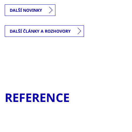
DALŠÍ NOVINKY
DALŠÍ ČLÁNKY A ROZHOVORY
REFERENCE