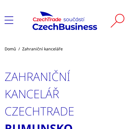
Domů
/
Zahraniční kanceláře
ZAHRANIČNÍ
KANCELÁŘ
CZECHTRADE
RUMUNSKO