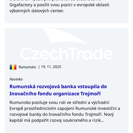
Gigafactory a posílit svou pozici v evropské oblasti
výkonných datových center.
| 19. 11. 2025
Rumunsko
Novinka
Rumunská rozvojová banka vstoupila do
Inovačního fondu organizace Trojmoří
Rumunsko posiluje svou roli ve střední a východní
Evropě prostřednictvím zapojení Rumunské investiční a
rozvojové banky do Inovačního fondu Trojmoří. Nový
kapitál má podpořit rozvoj soukromého a rizik...