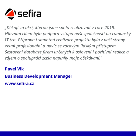
„Děkuji za akci, kterou jsme spolu realizovali v roce 2019.
Hlavním cílem byla podpora vstupu naší společnosti na rumunský
IT trh. Příprava i samotná realizace projektu byla z vaší strany
velmi profesionální a navíc se zdravým lidským přístupem.
Sestavení databáze firem určených k oslovení i pozitivní reakce a
zájem o spolupráci zcela naplnily moje očekávání."
Pavel Vlk
Business Development Manager
www.sefira.cz