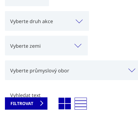
Vyberte druh akce
Vyberte zemi
Vyberte průmyslový obor
Vyhledat text