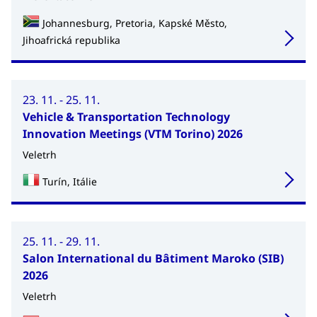
Johannesburg, Pretoria, Kapské Město,
Jihoafrická republika
23. 11. - 25. 11.
Vehicle & Transportation Technology
Innovation Meetings (VTM Torino) 2026
Veletrh
Turín, Itálie
25. 11. - 29. 11.
Salon International du Bâtiment Maroko (SIB)
2026
Veletrh