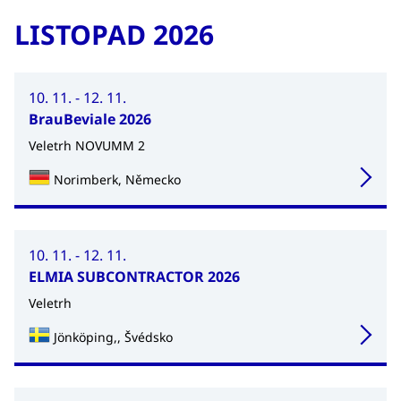
LISTOPAD 2026
10. 11. - 12. 11.
BrauBeviale 2026
Veletrh NOVUMM 2
Norimberk, Německo
10. 11. - 12. 11.
ELMIA SUBCONTRACTOR 2026
Veletrh
Jönköping,, Švédsko