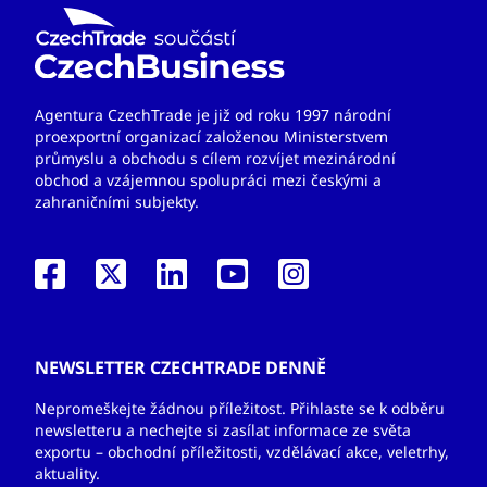
Agentura CzechTrade je již od roku 1997 národní
proexportní organizací založenou Ministerstvem
průmyslu a obchodu s cílem rozvíjet mezinárodní
obchod a vzájemnou spolupráci mezi českými a
zahraničními subjekty.
NEWSLETTER CZECHTRADE DENNĚ
Nepromeškejte žádnou příležitost. Přihlaste se k odběru
newsletteru a nechejte si zasílat informace ze světa
exportu – obchodní příležitosti, vzdělávací akce, veletrhy,
aktuality.