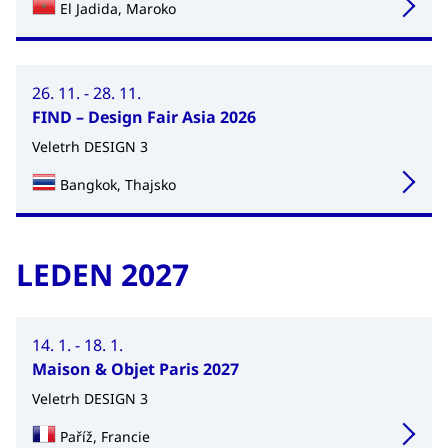
El Jadida, Maroko
26. 11. - 28. 11.
FIND – Design Fair Asia 2026
Veletrh DESIGN 3
Bangkok, Thajsko
LEDEN 2027
14. 1. - 18. 1.
Maison & Objet Paris 2027
Veletrh DESIGN 3
Paříž, Francie