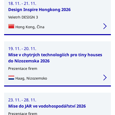
18. 11. - 21. 11.
Design Inspire Hongkong 2026
Veletrh DESIGN 3
Hong Kong, Čína
19. 11. - 20. 11.
Mise v chytrých technologiích pro tiny houses
do Nizozemska 2026
Prezentace firem
Haag, Nizozemsko
23. 11. - 28. 11.
Mise do JAR ve vodohospodářství 2026
Prezentace firem