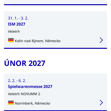
31. 1. - 3. 2.
ISM 2027
Veletrh
Kolín nad Rýnem, Německo
ÚNOR 2027
2. 2. - 6. 2.
Spielwarenmesse 2027
Veletrh NOVUMM 2
Norimberk, Německo