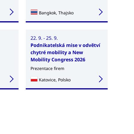
Bangkok, Thajsko
22. 9. - 25. 9.
Podnikatelská mise v odvětví
chytré mobility a New
Mobility Congress 2026
Prezentace firem
Katovice, Polsko