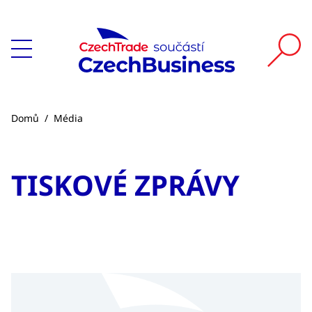
Domů
/
Média
TISKOVÉ ZPRÁVY