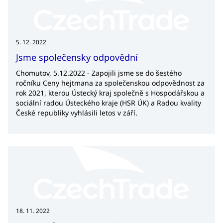
5. 12. 2022
Jsme společensky odpovědní
Chomutov, 5.12.2022 - Zapojili jsme se do šestého
ročníku Ceny hejtmana za společenskou odpovědnost za
rok 2021, kterou Ústecký kraj společně s Hospodářskou a
sociální radou Ústeckého kraje (HSR ÚK) a Radou kvality
České republiky vyhlásili letos v září.
18. 11. 2022