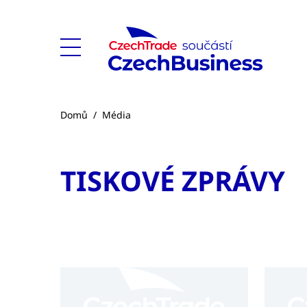
Domů
/
Média
TISKOVÉ ZPRÁVY