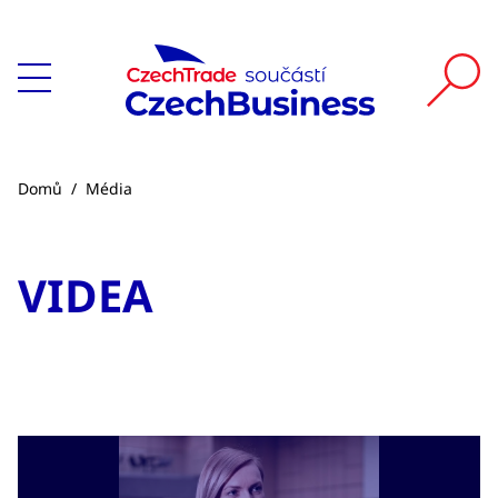
Domů
/
Média
VIDEA