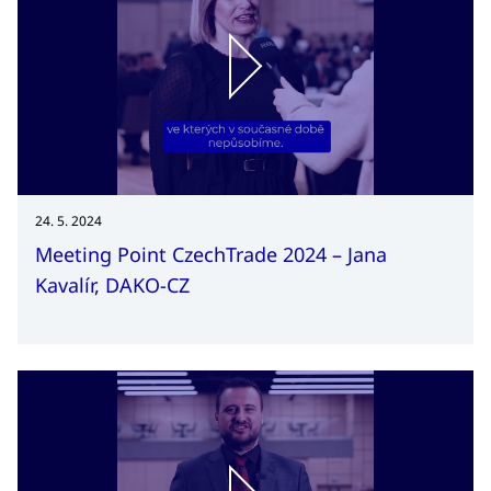
24. 5. 2024
Meeting Point CzechTrade 2024 – Jana
Kavalír, DAKO-CZ