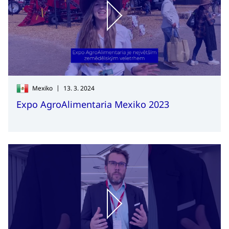
|
Mexiko
13. 3. 2024
Expo AgroAlimentaria Mexiko 2023