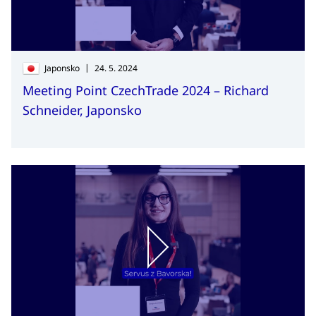
|
Japonsko
24. 5. 2024
Meeting Point CzechTrade 2024 – Richard
Schneider, Japonsko