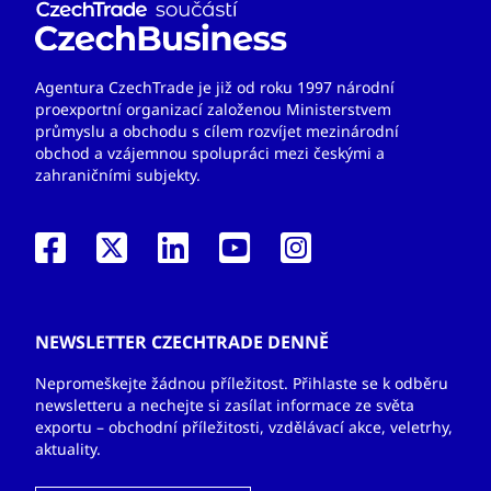
Agentura CzechTrade je již od roku 1997 národní
proexportní organizací založenou Ministerstvem
průmyslu a obchodu s cílem rozvíjet mezinárodní
obchod a vzájemnou spolupráci mezi českými a
zahraničními subjekty.
NEWSLETTER CZECHTRADE DENNĚ
Nepromeškejte žádnou příležitost. Přihlaste se k odběru
newsletteru a nechejte si zasílat informace ze světa
exportu – obchodní příležitosti, vzdělávací akce, veletrhy,
aktuality.