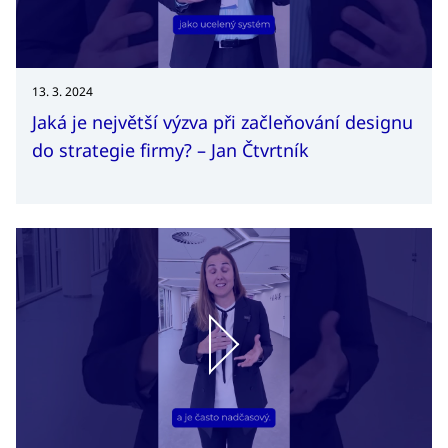
13. 3. 2024
Jaká je největší výzva při začleňování designu
do strategie firmy? – Jan Čtvrtník