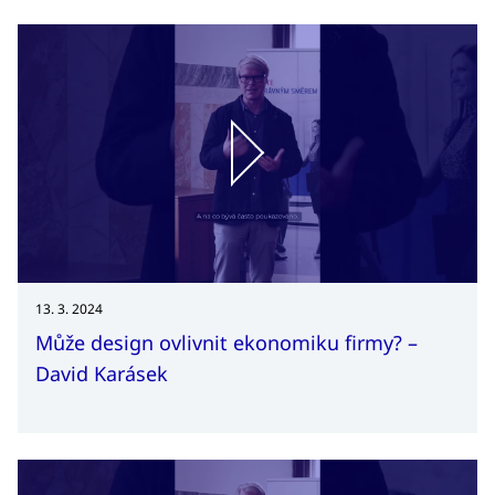
13. 3. 2024
Může design ovlivnit ekonomiku firmy? –
David Karásek