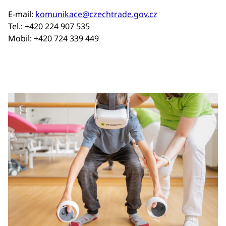
E-mail:
komunikace@czechtrade.gov.cz
Tel.: +420 224 907 535
Mobil: +420 724 339 449