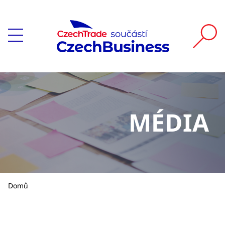
MÉDIA
Domů