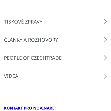
TISKOVÉ ZPRÁVY
ČLÁNKY A ROZHOVORY
PEOPLE OF CZECHTRADE
VIDEA
KONTAKT PRO NOVINÁŘE: