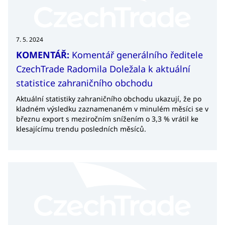
7. 5. 2024
KOMENTÁŘ:
Komentář generálního ředitele
CzechTrade Radomila Doležala k aktuální
statistice zahraničního obchodu
Aktuální statistiky zahraničního obchodu ukazují, že po
kladném výsledku zaznamenaném v minulém měsíci se v
březnu export s meziročním snížením o 3,3 % vrátil ke
klesajícímu trendu posledních měsíců.