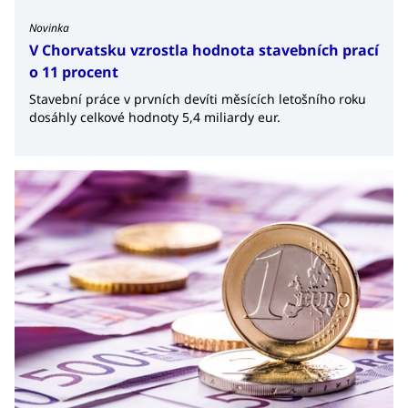
Novinka
V Chorvatsku vzrostla hodnota stavebních prací
o 11 procent
Stavební práce v prvních devíti měsících letošního roku
dosáhly celkové hodnoty 5,4 miliardy eur.