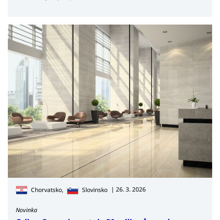
| 26. 3. 2026
Chorvatsko,
Slovinsko
Novinka