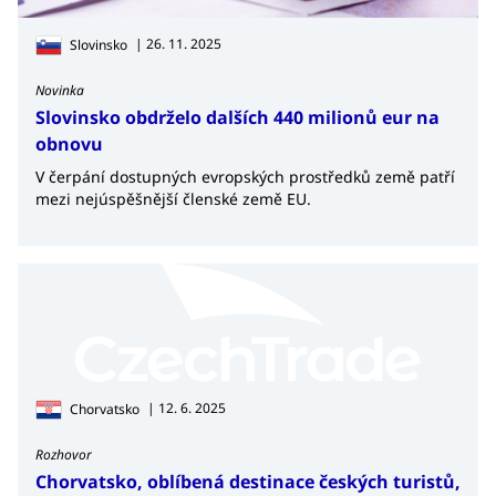
| 26. 11. 2025
Slovinsko
Novinka
Slovinsko obdrželo dalších 440 milionů eur na
obnovu
V čerpání dostupných evropských prostředků země patří
mezi nejúspěšnější členské země EU.
| 12. 6. 2025
Chorvatsko
Rozhovor
Chorvatsko, oblíbená destinace českých turistů,