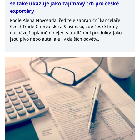
se také ukazuje jako zajímavý trh pro české
exportéry
Podle Alena Novosada, ředitele zahraniční kanceláře
CzechTrade Chorvatsko a Slovinsko, zde české firmy
nacházejí uplatnění nejen s tradičními produkty, jako
jsou pivo nebo auta, ale i v dalších odvětv...