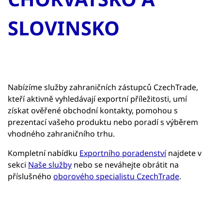
SLOVINSKO
Nabízíme služby zahraničních zástupců CzechTrade,
kteří aktivně vyhledávají exportní příležitosti, umí
získat ověřené obchodní kontakty, pomohou s
prezentací vašeho produktu nebo poradí s výběrem
vhodného zahraničního trhu.
Kompletní nabídku
Exportního poradenství
najdete v
sekci
Naše služby
nebo se neváhejte obrátit na
příslušného
oborového specialistu CzechTrade
.