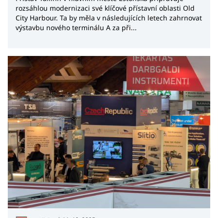
rozsáhlou modernizaci své klíčové přístavní oblasti Old
City Harbour. Ta by měla v následujících letech zahrnovat
výstavbu nového terminálu A za při...