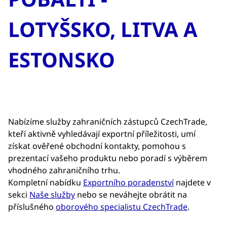
LOTYŠSKO, LITVA A
ESTONSKO
Nabízíme služby zahraničních zástupců CzechTrade,
kteří aktivně vyhledávají exportní příležitosti, umí
získat ověřené obchodní kontakty, pomohou s
prezentací vašeho produktu nebo poradí s výběrem
vhodného zahraničního trhu.
Kompletní nabídku
Exportního poradenství
najdete v
sekci
Naše služby
nebo se neváhejte obrátit na
příslušného
oborového specialistu CzechTrade
.