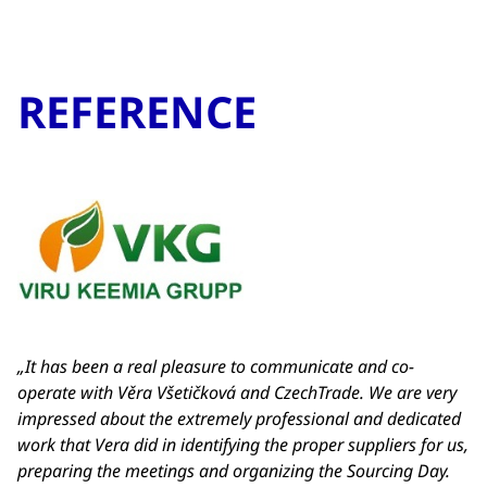
REFERENCE
„It has been a real pleasure to communicate and co-
operate with Věra Všetičková and CzechTrade. We are very
impressed about the extremely professional and dedicated
work that Vera did in identifying the proper suppliers for us,
preparing the meetings and organizing the Sourcing Day.