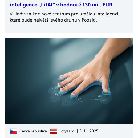
inteligence „LitAI“ v hodnotě 130 mil. EUR
V Litvě vznikne nové centrum pro umělou inteligenci,
které bude největší svého druhu v Pobaltí.
| 3. 11. 2025
Česká republika,
Lotyšsko