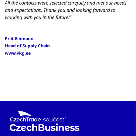
All the contacts were selected carefully and met our needs
and expectations. Thank you and looking forward to
working with you in the future!"
Priit Einmann
Head of Supply Chain
www.vkg.ee