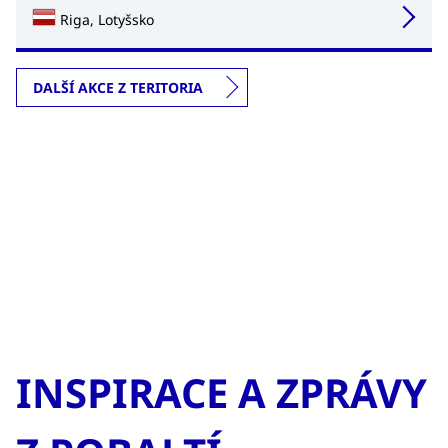
Riga, Lotyšsko
DALŠÍ AKCE Z TERITORIA
INSPIRACE A ZPRÁVY