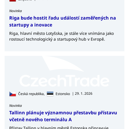
Novinka
Riga bude hostit řadu událostí zaměřených na
startupy a inovace
Riga, hlavní město Lotyšska, je stále více vnímána jako
rostoucí technologický a startupový hub v Evropě.
| 29. 1. 2026
Česká republika,
Estonsko
Novinka
Tallinn plánuje významnou přestavbu přístavu
včetně nového terminálu A
Přístav Tallinn v hlavním městě Estonska připravuje