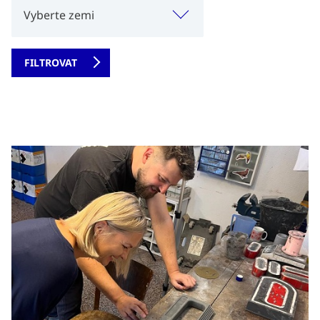
Vyberte zemi