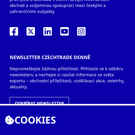
obchod a vzájemnou spolupráci mezi českými a
zahraničními subjekty.
NEWSLETTER CZECHTRADE DENNĚ
Nepromeškejte žádnou příležitost. Přihlaste se k odběru
newsletteru a nechejte si zasílat informace ze světa
exportu – obchodní příležitosti, vzdělávací akce, veletrhy,
aktuality.
ODEBÍRAT NEWSLETTER
COOKIES