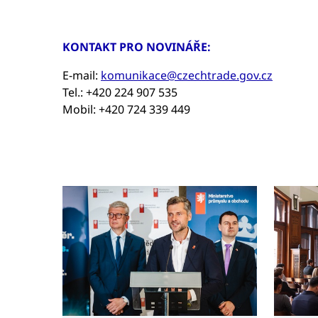
KONTAKT PRO NOVINÁŘE:
E-mail:
komunikace@czechtrade.gov.cz
Tel.: +420 224 907 535
Mobil: +420 724 339 449