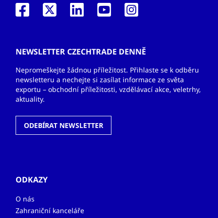
NEWSLETTER CZECHTRADE DENNĚ
Nepromeškejte žádnou příležitost. Přihlaste se k odběru
newsletteru a nechejte si zasílat informace ze světa
exportu – obchodní příležitosti, vzdělávací akce, veletrhy,
aktuality.
ODEBÍRAT NEWSLETTER
ODKAZY
O nás
Zahraniční kanceláře