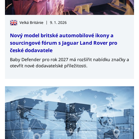
|
Velká Británie
9. 1. 2026
Nový model britské automobilové ikony a
sourcingové fórum s Jaguar Land Rover pro
české dodavatele
Baby Defender pro rok 2027 má rozšířit nabídku značky a
otevřít nové dodavatelské příležitosti.