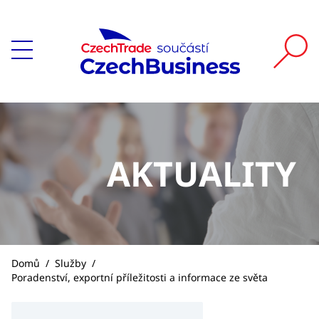
AKTUALITY
Domů
/
Služby
/
Poradenství, exportní příležitosti a informace ze světa