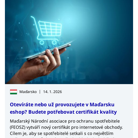
|
Maďarsko
14. 1. 2026
Otevíráte nebo už provozujete v Maďarsku
eshop? Budete potřebovat certifikát kvality
Maďarský Národní asociace pro ochranu spotřebitele
(FEOSZ) vytváří nový certifikát pro internetové obchody.
Cílem je, aby se spotřebitelé setkali s co největším