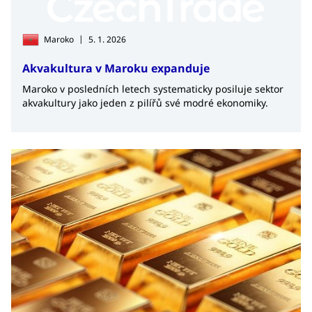
|
Maroko
5. 1. 2026
Akvakultura v Maroku expanduje
Maroko v posledních letech systematicky posiluje sektor
akvakultury jako jeden z pilířů své modré ekonomiky.