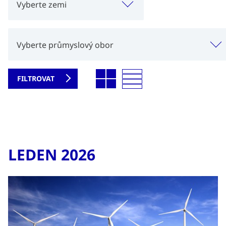
Vyberte zemi
Vyberte průmyslový obor
LEDEN 2026