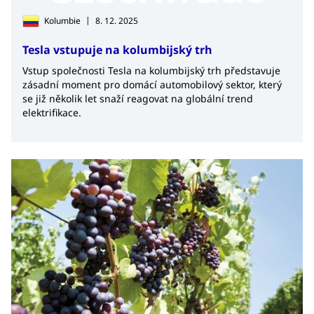
|
Kolumbie
8. 12. 2025
Tesla vstupuje na kolumbijský trh
Vstup společnosti Tesla na kolumbijský trh představuje
zásadní moment pro domácí automobilový sektor, který
se již několik let snaží reagovat na globální trend
elektrifikace.