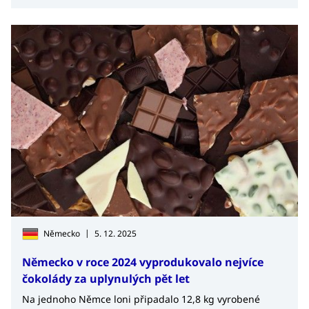
|
Německo
5. 12. 2025
Německo v roce 2024 vyprodukovalo nejvíce
čokolády za uplynulých pět let
Na jednoho Němce loni připadalo 12,8 kg vyrobené