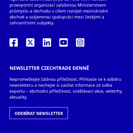
proexportní organizací založenou Ministerstvem
průmyslu a obchodu s cílem rozvíjet mezinárodní
obchod a vzájemnou spolupráci mezi českými a
zahraničními subjekty.
NEWSLETTER CZECHTRADE DENNĚ
Nepromeškejte žádnou příležitost. Přihlaste se k odběru
newsletteru a nechejte si zasílat informace ze světa
exportu – obchodní příležitosti, vzdělávací akce, veletrhy,
aktuality.
ODEBÍRAT NEWSLETTER