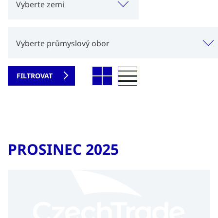
Vyberte zemi
Vyberte průmyslový obor
PROSINEC 2025