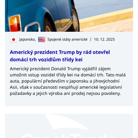
|
Japonsko,
Spojené státy americké
10. 12. 2025
Americký prezident Trump by rád otevřel
domácí trh vozidlům třídy kei
Americký prezident Donald Trump vyjádřil zájem
umožnit vstup vozidel třídy kei na domácí trh. Tato malá
auta, populární především v Japonsku a jihovýchodní
Asii, však v současnosti nesplňují americké legislativní
požadavky a jejich výroba ani prodej nejsou povoleny.