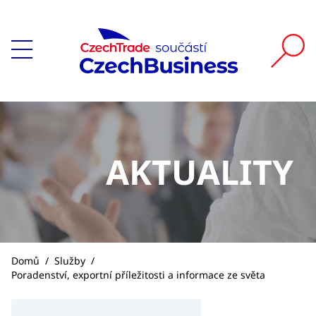
AKTUALITY
Domů
/
Služby
/
Poradenství, exportní příležitosti a informace ze světa